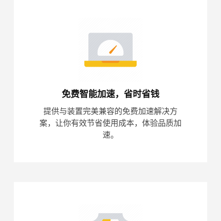
免费智能加速，省时省钱
提供与装置完美兼容的免费加速解决方
案，让你有效节省使用成本，体验品质加
速。