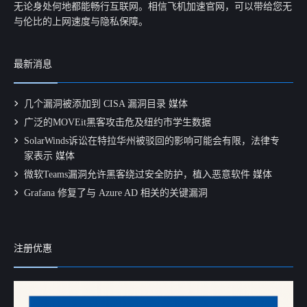
无论身处何地都能畅行互联网。相信飞机加速官网，可以带给您无
与伦比的上网速度与隐私保障。
最新消息
几个漏洞被添加到 CISA 漏洞目录 媒体
广泛的MOVEit黑客攻击危及纽约市学生数据
SolarWinds诉讼在特拉华州被驳回的影响可能会有限，法律专
家表示 媒体
微软Teams漏洞允许黑客绕过安全防护，植入恶意软件 媒体
Grafana 修复了与 Azure AD 相关的关键漏洞
注册优惠