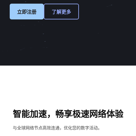
立即注册
了解更多
智能加速，畅享极速网络体验
与全球网络节点高效连通，优化您的数字活动。