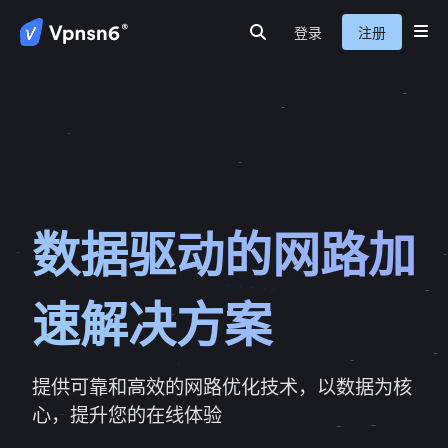
登录
注册
首页
安全连接
隐私保护
服务介绍
新闻动态
关于我们
常见问题
数据驱动的网路加
速解决方案
提供可靠和高效的网路优化技术，以数据为核
心，提升您的在线体验