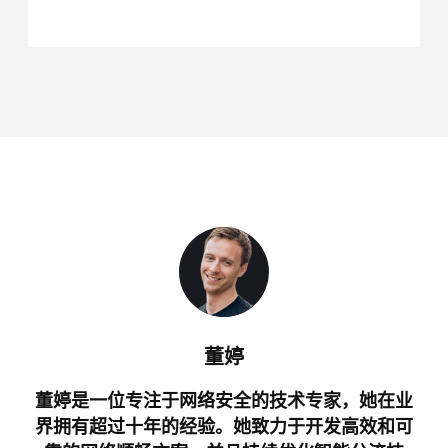
董婷
董婷是一位专注于网络安全的技术专家，她在业
界拥有超过十年的经验。她致力于开发高效和可