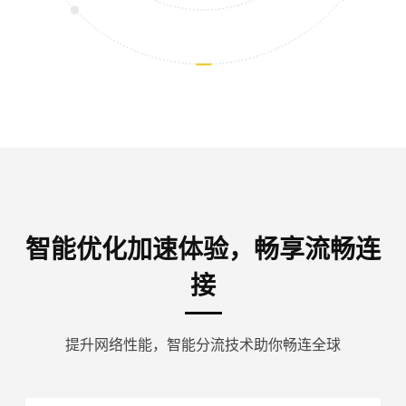
智能优化加速体验，畅享流畅连
接
提升网络性能，智能分流技术助你畅连全球