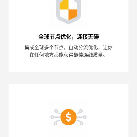
全球节点优化，连接无碍
集成全球多个节点，自动分流优化，让你
在任何地方都能获得最佳连线质量。