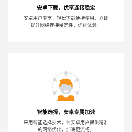
安卓下载，优享连接稳定
安卓用户专享，轻松下载便捷使用，立即
提升网络连接稳定性，优化体验。
智能选择，安卓专属加速
采用智能选择技术，为安卓用户提供精准
的网络优化，加速更流畅。