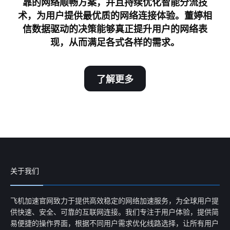
靠的网络顺畅方案，并且持续优化智能分流技
术，为用户提供最优质的网络连接体验。董婷相
信数据驱动的决策能够真正提升用户的网络表
现，从而满足各式各样的需求。
了解更多
关于我们
飞机加速官网致力于提供高效稳定的网络加速服务，为全球用户提
供快速、安全、可靠的互联网连接。我们专注于用户体验，提供简
易便捷的操作界面，根据不同用户需求优化线路选择，让所有用户